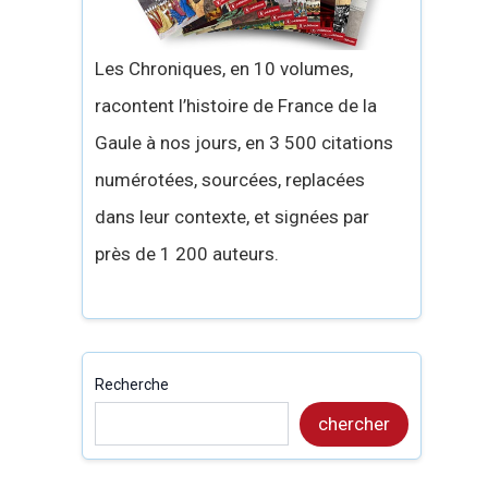
Les Chroniques, en 10 volumes,
racontent l’histoire de France de la
Gaule à nos jours, en 3 500 citations
numérotées, sourcées, replacées
dans leur contexte, et signées par
près de 1 200 auteurs.
Recherche
chercher