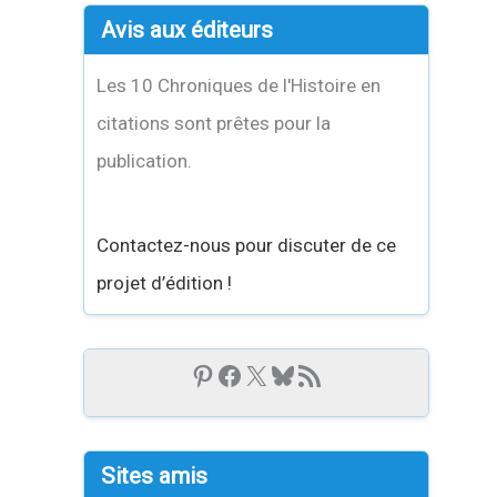
Avis aux éditeurs
Les 10 Chroniques de l'Histoire en
citations sont prêtes pour la
publication.
Contactez-nous pour discuter de ce
projet d’édition !
Sites amis