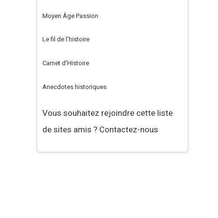
Moyen Âge Passion
Le fil de l'histoire
Carnet d'Histoire
Anecdotes historiques
Vous souhaitez rejoindre cette liste
de sites amis ? Contactez-nous