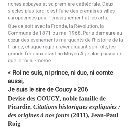
riches abbayes et sa première cathédrale. Deux
siècles plus tard, c’est l’une des premières villes
européennes pour l’enseignement et les arts.
Que ce soit avec la Fronde, la Révolution, la
Commune de 1871 ou mai 1968, Paris demeure au
cœur des événements marquants de l’histoire de la
France, chaque région revendiquant son rôle, les
grands féodaux étant au Moyen Âge plus puissants
que le roi lui-même.
« Roi ne suis, ni prince, ni duc, ni comte
aussi,
Je suis le sire de Coucy »
206
Devise des
COUCY
, noble famille de
Picardie.
Citations historiques expliquées :
des origines à nos jours
(2011), Jean-Paul
Roig