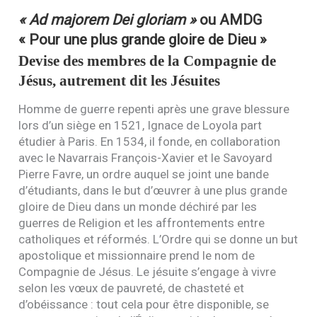
« Ad majorem Dei gloriam »
ou
AMDG
« Pour une plus grande gloire de Dieu »
Devise des membres de la Compagnie de
Jésus, autrement dit les Jésuites
Homme de guerre repenti après une grave blessure
lors d’un siège en 1521, Ignace de Loyola part
étudier à Paris. En 1534, il fonde, en collaboration
avec le Navarrais François-Xavier et le Savoyard
Pierre Favre, un ordre auquel se joint une bande
d’étudiants, dans le but d’œuvrer à une plus grande
gloire de Dieu dans un monde déchiré par les
guerres de Religion et les affrontements entre
catholiques et réformés. L’Ordre qui se donne un but
apostolique et missionnaire prend le nom de
Compagnie de Jésus. Le jésuite s’engage à vivre
selon les vœux de pauvreté, de chasteté et
d’obéissance : tout cela pour être disponible, se