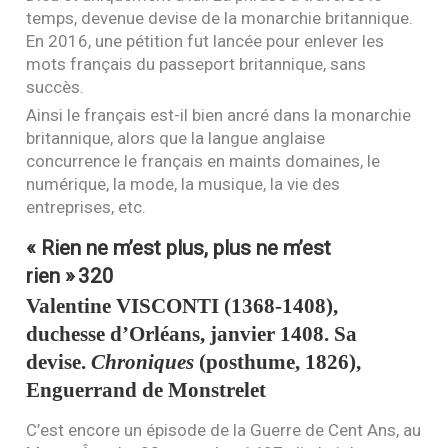
temps, devenue devise de la monarchie britannique.
En 2016, une pétition fut lancée pour enlever les
mots français du passeport britannique, sans
succès.
Ainsi le français est-il bien ancré dans la monarchie
britannique, alors que la langue anglaise
concurrence le français en maints domaines, le
numérique, la mode, la musique, la vie des
entreprises, etc.
« Rien ne m’est plus, plus ne m’est
rien »
320
Valentine
VISCONTI
(1368-1408),
duchesse d’Orléans, janvier 1408. Sa
devise.
Chroniques
(posthume, 1826),
Enguerrand de Monstrelet
C’est encore un épisode de la Guerre de Cent Ans, au