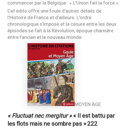
commencer par la Belgique : « L’Union fait la force ».
Cet édito offre une foule d’autres détails de
l’Histoire de France et d’ailleurs. L’ordre
chronologique s’impose et la césure entre les deux
épisodes se fait à la Révolution, époque charnière
entre l’ancien et le nouveau monde.
MOYEN
ÂGE
« Fluctuat nec mergitur »
« Il est battu par
les flots mais ne sombre pas »
222