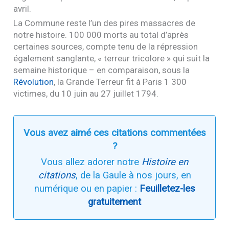
avril.
La Commune reste l’un des pires massacres de
notre histoire. 100 000 morts au total d’après
certaines sources, compte tenu de la répression
également sanglante, « terreur tricolore » qui suit la
semaine historique – en comparaison, sous la
Révolution
, la Grande Terreur fit à Paris 1 300
victimes, du 10 juin au 27 juillet 1794.
Vous avez aimé ces citations commentées
?
Vous allez adorer notre
Histoire en
citations
, de la Gaule à nos jours, en
numérique ou en papier :
Feuilletez-les
gratuitement