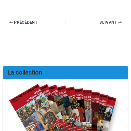
PRÉCÉDENT
SUIVANT
La collection