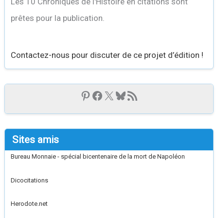
Les 10 Chroniques de l'Histoire en citations sont
prêtes pour la publication.
Contactez-nous pour discuter de ce projet d’édition !
Sites amis
Bureau Monnaie - spécial bicentenaire de la mort de Napoléon
Dicocitations
Herodote.net