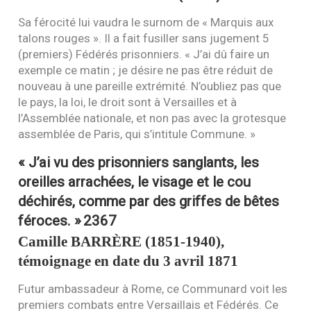
Sa férocité lui vaudra le surnom de « Marquis aux
talons rouges ». Il a fait fusiller sans jugement 5
(premiers) Fédérés prisonniers. « J’ai dû faire un
exemple ce matin ; je désire ne pas être réduit de
nouveau à une pareille extrémité. N’oubliez pas que
le pays, la loi, le droit sont à Versailles et à
l’Assemblée nationale, et non pas avec la grotesque
assemblée de Paris, qui s’intitule Commune. »
« J’ai vu des prisonniers sanglants, les
oreilles arrachées, le visage et le cou
déchirés, comme par des griffes de bêtes
féroces. »
2367
Camille
BARRÈRE
(1851-1940),
témoignage en date du 3 avril 1871
Futur ambassadeur à Rome, ce Communard voit les
premiers combats entre Versaillais et Fédérés. Ce