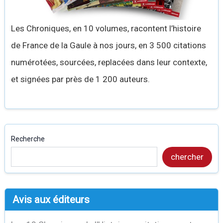
Les Chroniques, en 10 volumes, racontent l’histoire
de France de la Gaule à nos jours, en 3 500 citations
numérotées, sourcées, replacées dans leur contexte,
et signées par près de 1 200 auteurs.
Recherche
chercher
Avis aux éditeurs