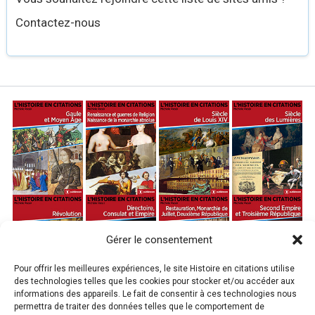
Contactez-nous
Gérer le consentement
Pour offrir les meilleures expériences, le site Histoire en citations utilise
des technologies telles que les cookies pour stocker et/ou accéder aux
informations des appareils. Le fait de consentir à ces technologies nous
permettra de traiter des données telles que le comportement de