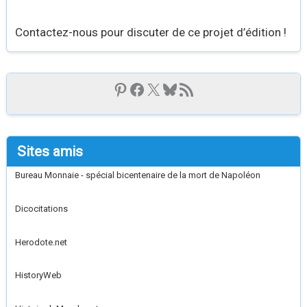
Contactez-nous pour discuter de ce projet d’édition !
Sites amis
Bureau Monnaie - spécial bicentenaire de la mort de Napoléon
Dicocitations
Herodote.net
HistoryWeb