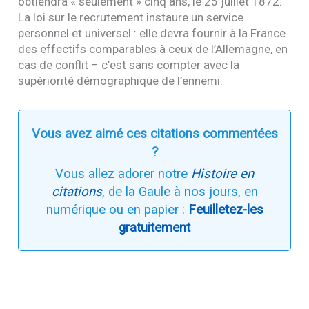
obtiendra « seulement » cinq ans, le 25 juillet 1872.
La loi sur le recrutement instaure un service
personnel et universel : elle devra fournir à la France
des effectifs comparables à ceux de l’Allemagne, en
cas de conflit – c’est sans compter avec la
supériorité démographique de l’ennemi.
Vous avez aimé ces citations commentées
?
Vous allez adorer notre
Histoire en
citations
, de la Gaule à nos jours, en
numérique ou en papier :
Feuilletez-les
gratuitement