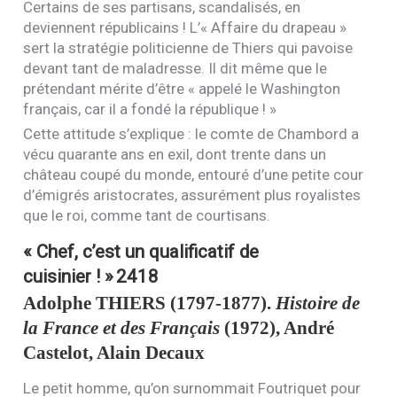
Certains de ses partisans, scandalisés, en
deviennent républicains ! L’« Affaire du drapeau »
sert la stratégie politicienne de Thiers qui pavoise
devant tant de maladresse. Il dit même que le
prétendant mérite d’être « appelé le Washington
français, car il a fondé la république ! »
Cette attitude s’explique : le comte de Chambord a
vécu quarante ans en exil, dont trente dans un
château coupé du monde, entouré d’une petite cour
d’émigrés aristocrates, assurément plus royalistes
que le roi, comme tant de courtisans.
« Chef, c’est un qualificatif de
cuisinier ! »
2418
Adolphe
THIERS
(1797-1877).
Histoire de
la France et des Français
(1972), André
Castelot, Alain Decaux
Le petit homme, qu’on surnommait Foutriquet pour