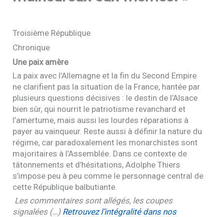
Troisième République
Chronique
Une paix amère
La paix avec l’Allemagne et la fin du Second Empire
ne clarifient pas la situation de la France, hantée par
plusieurs questions décisives : le destin de l’Alsace
bien sûr, qui nourrit le patriotisme revanchard et
l’amertume, mais aussi les lourdes réparations à
payer au vainqueur. Reste aussi à définir la nature du
régime, car paradoxalement les monarchistes sont
majoritaires à l’Assemblée. Dans ce contexte de
tâtonnements et d’hésitations, Adolphe Thiers
s’impose peu à peu comme le personnage central de
cette République balbutiante.
Les commentaires sont allégés, les coupes
signalées (…)
Retrouvez l’intégralité dans nos