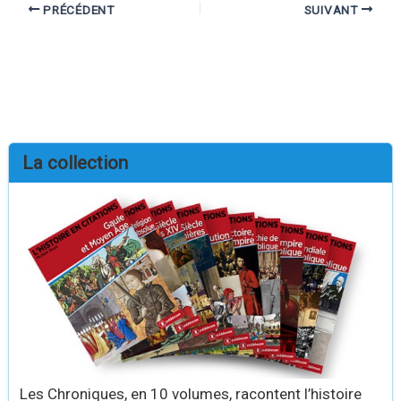
PRÉCÉDENT
SUIVANT
La collection
Les Chroniques, en 10 volumes, racontent l’histoire