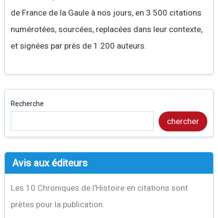
de France de la Gaule à nos jours, en 3 500 citations
numérotées, sourcées, replacées dans leur contexte,
et signées par près de 1 200 auteurs.
Recherche
chercher
Avis aux éditeurs
Les 10 Chroniques de l'Histoire en citations sont
prêtes pour la publication.