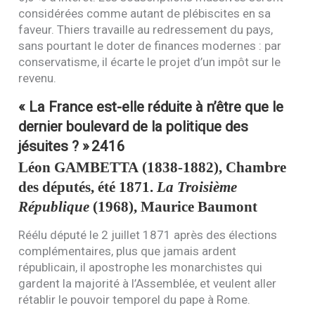
considérées comme autant de plébiscites en sa
faveur. Thiers travaille au redressement du pays,
sans pourtant le doter de finances modernes : par
conservatisme, il écarte le projet d’un impôt sur le
revenu.
« La France est-elle réduite à n’être que le
dernier boulevard de la politique des
jésuites ? »
2416
Léon
GAMBETTA
(1838-1882), Chambre
des députés, été 1871.
La Troisième
République
(1968), Maurice Baumont
Réélu député le 2 juillet 1871 après des élections
complémentaires, plus que jamais ardent
républicain, il apostrophe les monarchistes qui
gardent la majorité à l’Assemblée, et veulent aller
rétablir le pouvoir temporel du pape à Rome.