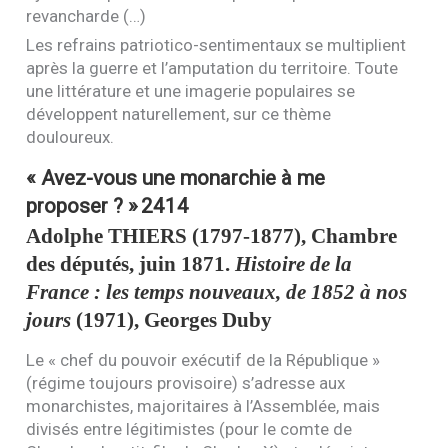
revancharde (…)
Les refrains patriotico-sentimentaux se multiplient
après la guerre et l’amputation du territoire. Toute
une littérature et une imagerie populaires se
développent naturellement, sur ce thème
douloureux.
« Avez-vous une monarchie à me
proposer ? »
2414
Adolphe
THIERS
(1797-1877), Chambre
des députés, juin 1871.
Histoire de la
France : les temps nouveaux, de 1852 à nos
jours
(1971), Georges Duby
Le « chef du pouvoir exécutif de la République »
(régime toujours provisoire) s’adresse aux
monarchistes, majoritaires à l’Assemblée, mais
divisés entre légitimistes (pour le comte de