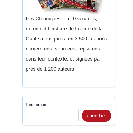
Les Chroniques, en 10 volumes,
e
racontent l’histoire de France de la
Gaule à nos jours, en 3 500 citations
numérotées, sourcées, replacées
dans leur contexte, et signées par
près de 1 200 auteurs.
Recherche
chercher