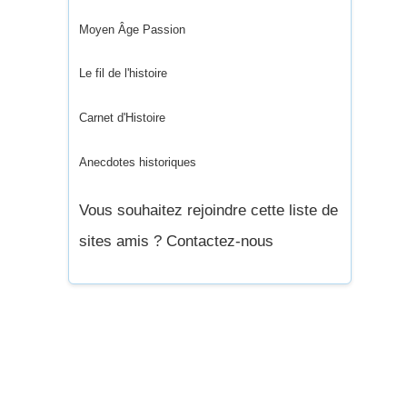
Moyen Âge Passion
Le fil de l'histoire
Carnet d'Histoire
Anecdotes historiques
Vous souhaitez rejoindre cette liste de
sites amis ? Contactez-nous