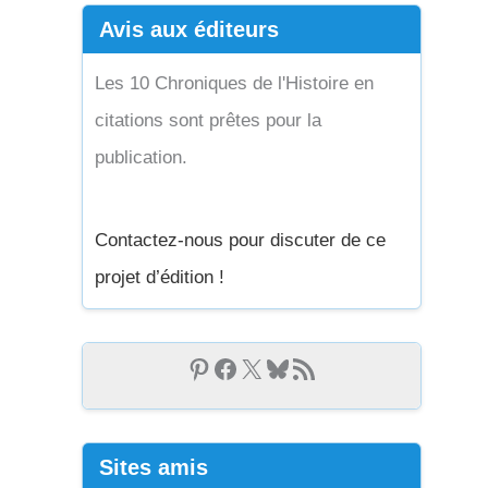
Avis aux éditeurs
Les 10 Chroniques de l'Histoire en
citations sont prêtes pour la
publication.
Contactez-nous pour discuter de ce
projet d’édition !
Sites amis
,