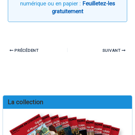
numérique ou en papier :
Feuilletez-les
gratuitement
PRÉCÉDENT
SUIVANT
La collection