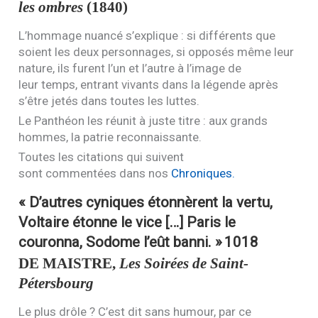
les ombres
(1840)
L’hommage nuancé s’explique : si différents que
soient les deux personnages, si opposés même leur
nature, ils furent l’un et l’autre à l’image de
leur temps, entrant vivants dans la légende après
s’être jetés dans toutes les luttes.
Le Panthéon les réunit à juste titre : aux grands
hommes, la patrie reconnaissante.
Toutes les citations qui suivent
sont commentées dans nos
Chroniques.
« D’autres cyniques étonnèrent la vertu,
Voltaire étonne le vice […] Paris le
couronna, Sodome l’eût banni. »
1018
DE
MAISTRE
,
Les Soirées de Saint-
Pétersbourg
Le plus drôle ? C’est dit sans humour, par ce