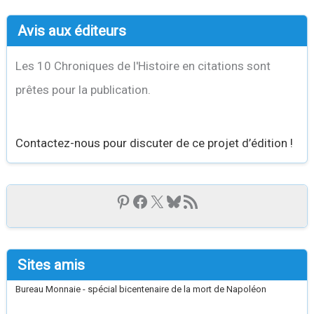
Avis aux éditeurs
Les 10 Chroniques de l'Histoire en citations sont
prêtes pour la publication.
Contactez-nous pour discuter de ce projet d’édition !
Sites amis
Bureau Monnaie - spécial bicentenaire de la mort de Napoléon