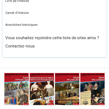
Le fil de l'histoire
Carnet d'Histoire
Anecdotes historiques
Vous souhaitez rejoindre cette liste de sites amis ?
Contactez-nous