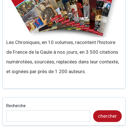
Les Chroniques, en 10 volumes, racontent l’histoire
de France de la Gaule à nos jours, en 3 500 citations
numérotées, sourcées, replacées dans leur contexte,
et signées par près de 1 200 auteurs.
Recherche
chercher