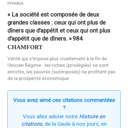
niveaux.
« La société est composée de deux
grandes classes : ceux qui ont plus de
dîners que d’appétit et ceux qui ont plus
d’appétit que de dîners. »
984
CHAMFORT
Vérité qui s’impose plus cruellement à la fin de
l’Ancien Régime : les riches (privilégiés) se sont
enrichis, les pauvres (surimposés) ne profitent pas
de la prospérité économique.
Vous avez aimé ces citations commentées
?
Vous allez adorer notre
Histoire en
citations
, de la Gaule à nos jours, en