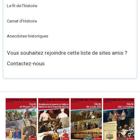
Le fil de l'histoire
Carnet d'Histoire
Anecdotes historiques
Vous souhaitez rejoindre cette liste de sites amis ?
Contactez-nous