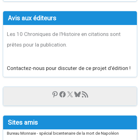
Avis aux éditeurs
Les 10 Chroniques de l'Histoire en citations sont
prêtes pour la publication.
Contactez-nous pour discuter de ce projet d’édition !
Sites amis
Bureau Monnaie - spécial bicentenaire de la mort de Napoléon