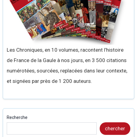
Les Chroniques, en 10 volumes, racontent l’histoire
de France de la Gaule à nos jours, en 3 500 citations
numérotées, sourcées, replacées dans leur contexte,
et signées par près de 1 200 auteurs.
Recherche
chercher