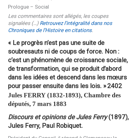
Prologue – Social
Les commentaires sont allégés, les coupes
signalées (…)
Retrouvez l’intégralité dans nos
Chroniques de l’Histoire en citations
.
« Le progrès n’est pas une suite de
soubresauts ni de coups de force. Non :
c’est un phénomène de croissance sociale,
de transformation, qui se produit d’abord
dans les idées et descend dans les mœurs
pour passer ensuite dans les lois. »
2402
Jules
FERRY
(1832-1893), Chambre des
députés, 7 mars 1883
Discours et opinions de Jules Ferry
(1897),
Jules Ferry, Paul Robiquet.