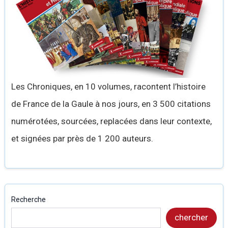
Les Chroniques, en 10 volumes, racontent l’histoire
de France de la Gaule à nos jours, en 3 500 citations
numérotées, sourcées, replacées dans leur contexte,
et signées par près de 1 200 auteurs.
Recherche
chercher