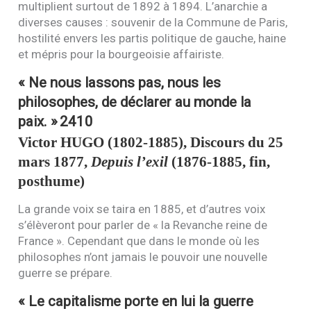
multiplient surtout de 1892 à 1894. L’anarchie a
diverses causes : souvenir de la Commune de Paris,
hostilité envers les partis politique de gauche, haine
et mépris pour la bourgeoisie affairiste.
« Ne nous lassons pas, nous les
philosophes, de déclarer au monde la
paix. »
2410
Victor
HUGO
(1802-1885), Discours du 25
mars 1877,
Depuis l’exil
(1876-1885, fin,
posthume)
La grande voix se taira en 1885, et d’autres voix
s’élèveront pour parler de « la Revanche reine de
France ». Cependant que dans le monde où les
philosophes n’ont jamais le pouvoir une nouvelle
guerre se prépare.
« Le capitalisme porte en lui la guerre