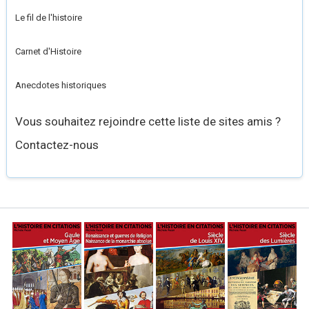
Le fil de l'histoire
Carnet d'Histoire
Anecdotes historiques
Vous souhaitez rejoindre cette liste de sites amis ?
Contactez-nous