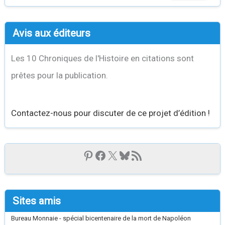
Avis aux éditeurs
Les 10 Chroniques de l'Histoire en citations sont
prêtes pour la publication.
Contactez-nous pour discuter de ce projet d’édition !
Sites amis
Bureau Monnaie - spécial bicentenaire de la mort de Napoléon