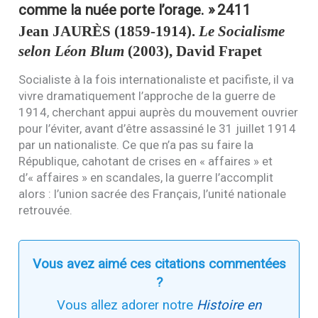
comme la nuée porte l’orage. »
2411
Jean
JAURÈS
(1859-1914).
Le Socialisme
selon Léon Blum
(2003), David Frapet
Socialiste à la fois internationaliste et pacifiste, il va
vivre dramatiquement l’approche de la guerre de
1914, cherchant appui auprès du mouvement ouvrier
pour l’éviter, avant d’être assassiné le 31 juillet 1914
par un nationaliste. Ce que n’a pas su faire la
République, cahotant de crises en « affaires » et
d’« affaires » en scandales, la guerre l’accomplit
alors : l’union sacrée des Français, l’unité nationale
retrouvée.
Vous avez aimé ces citations commentées
?
Vous allez adorer notre
Histoire en