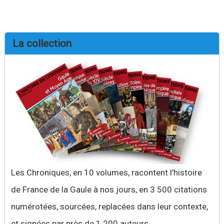
La collection
Les Chroniques, en 10 volumes, racontent l’histoire
de France de la Gaule à nos jours, en 3 500 citations
numérotées, sourcées, replacées dans leur contexte,
et signées par près de 1 200 auteurs.