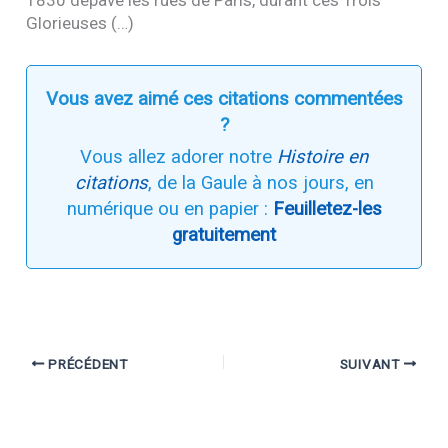
Glorieuses (…)
Vous avez aimé ces citations commentées
?
Vous allez adorer notre
Histoire en
citations
, de la Gaule à nos jours, en
numérique ou en papier :
Feuilletez-les
gratuitement
PRÉCÉDENT
SUIVANT