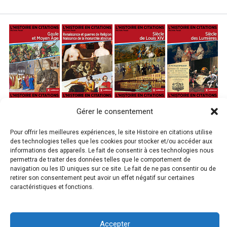
Gérer le consentement
Pour offrir les meilleures expériences, le site Histoire en citations utilise
des technologies telles que les cookies pour stocker et/ou accéder aux
informations des appareils. Le fait de consentir à ces technologies nous
permettra de traiter des données telles que le comportement de
navigation ou les ID uniques sur ce site. Le fait de ne pas consentir ou de
retirer son consentement peut avoir un effet négatif sur certaines
caractéristiques et fonctions.
Accepter