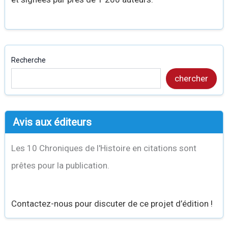
Recherche
chercher
Avis aux éditeurs
Les 10 Chroniques de l'Histoire en citations sont
prêtes pour la publication.
Contactez-nous pour discuter de ce projet d’édition !