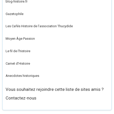
blog-histoire.fr
Gazetophile
Les Cafés Histoire de l’association Thucydide
Moyen Âge Passion
Le fil de l'histoire
Carnet d'Histoire
Anecdotes historiques
Vous souhaitez rejoindre cette liste de sites amis ?
Contactez-nous