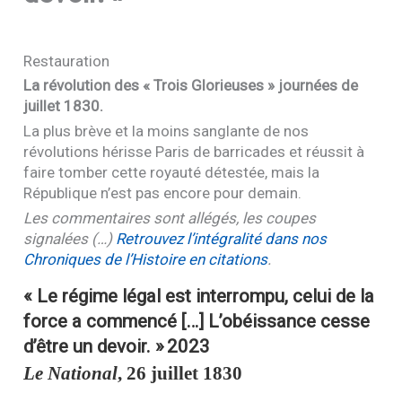
Restauration
La révolution des « Trois Glorieuses » journées de
juillet 1830.
La plus brève et la moins sanglante de nos
révolutions hérisse Paris de barricades et réussit à
faire tomber cette royauté détestée, mais la
République n’est pas encore pour demain.
Les commentaires sont allégés, les coupes
signalées (…)
Retrouvez l’intégralité dans nos
Chroniques de l’Histoire en citations
.
« Le régime légal est interrompu, celui de la
force a commencé […] L’obéissance cesse
d’être un devoir. »
2023
Le National
, 26 juillet 1830