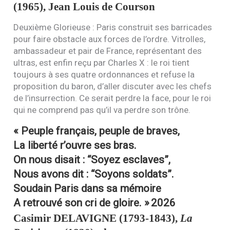
(1965), Jean Louis de Courson
Deuxième Glorieuse : Paris construit ses barricades
pour faire obstacle aux forces de l’ordre. Vitrolles,
ambassadeur et pair de France, représentant des
ultras, est enfin reçu par Charles X : le roi tient
toujours à ses quatre ordonnances et refuse la
proposition du baron, d’aller discuter avec les chefs
de l’insurrection. Ce serait perdre la face, pour le roi
qui ne comprend pas qu’il va perdre son trône.
« Peuple français, peuple de braves,
La liberté r’ouvre ses bras.
On nous disait : “Soyez esclaves”,
Nous avons dit : “Soyons soldats”.
Soudain Paris dans sa mémoire
A retrouvé son cri de gloire. »
2026
Casimir
DELAVIGNE
(1793-1843),
La