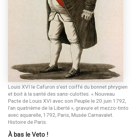
Louis
XVI
le Cafuron s’est coiffé du bonnet phrygien
et boit à la santé des sans-culottes. « Nouveau
Pacte de Louis
XVI
avec son Peuple le 20 juin 1792,
l’an quatrième de la Liberté », gravure et mezzo-tinto
avec aquarelle, 1792, Paris, Musée Carnavalet.
Histoire de Paris.
À bas le Veto !