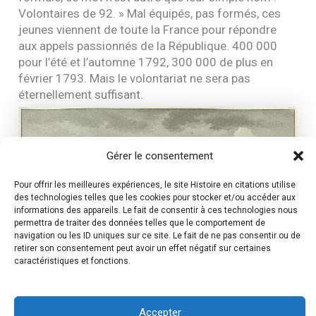
Volontaires de 92. » Mal équipés, pas formés, ces
jeunes viennent de toute la France pour répondre
aux appels passionnés de la République. 400 000
pour l’été et l’automne 1792, 300 000 de plus en
février 1793. Mais le volontariat ne sera pas
éternellement suffisant.
Gérer le consentement
Pour offrir les meilleures expériences, le site Histoire en citations utilise
des technologies telles que les cookies pour stocker et/ou accéder aux
informations des appareils. Le fait de consentir à ces technologies nous
permettra de traiter des données telles que le comportement de
navigation ou les ID uniques sur ce site. Le fait de ne pas consentir ou de
retirer son consentement peut avoir un effet négatif sur certaines
caractéristiques et fonctions.
Accepter