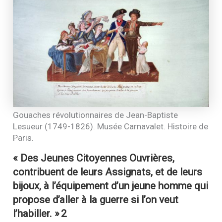
Gouaches révolutionnaires de Jean-Baptiste
Lesueur (1749-1826). Musée Carnavalet. Histoire de
Paris.
« Des Jeunes Citoyennes Ouvrières,
contribuent de leurs Assignats, et de leurs
bijoux, à l’équipement d’un jeune homme qui
propose d’aller à la guerre si l’on veut
l’habiller. »
2