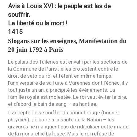
Avis à Louis
XVI
: le peuple est las de
souffrir.
La liberté ou la mort !
1415
Slogans sur les enseignes, Manifestation du
20 juin 1792 à Paris
Le palais des Tuileries est envahi par les sections de
la Commune de Paris : elles protestent contre le
droit de veto du roi et fêtent en même temps
l’anniversaire de sa fuite à Varennes dont l’échec, il y
tout juste un an, a précipité les événements. La
famille royale est molestée. Le roi veut éviter le pire,
et d’abord le bain de sang – sa hantise.
Il accepte de se coiffer du bonnet rouge (bonnet
phrygien), de boire à la santé de la Nation – les
gravures ne manquent pas de ridiculiser cette image
de la monarchie bafouée. Mais le roi refuse de