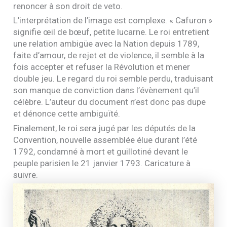
renoncer à son droit de veto.
L’interprétation de l’image est complexe. « Cafuron »
signifie œil de bœuf, petite lucarne. Le roi entretient
une relation ambigüe avec la Nation depuis 1789,
faite d’amour, de rejet et de violence, il semble à la
fois accepter et refuser la Révolution et mener
double jeu. Le regard du roi semble perdu, traduisant
son manque de conviction dans l’évènement qu’il
célèbre. L’auteur du document n’est donc pas dupe
et dénonce cette ambiguïté.
Finalement, le roi sera jugé par les députés de la
Convention, nouvelle assemblée élue durant l’été
1792, condamné à mort et guillotiné devant le
peuple parisien le 21 janvier 1793. Caricature à
suivre.