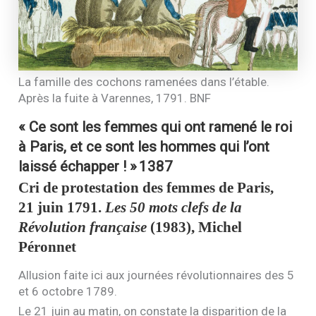
La famille des cochons ramenées dans l’étable.
Après la fuite à Varennes, 1791.
BNF
« Ce sont les femmes qui ont ramené le roi
à Paris, et ce sont les hommes qui l’ont
laissé échapper ! »
1387
Cri de protestation des femmes de Paris,
21 juin 1791.
Les 50 mots clefs de la
Révolution française
(1983), Michel
Péronnet
Allusion faite ici aux journées révolutionnaires des 5
et 6 octobre 1789.
Le 21 juin au matin, on constate la disparition de la