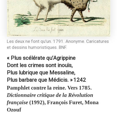
Les deux ne font qu’un. 1791. Anonyme. Caricatures
et dessins humoristiques.
BNF
.
« Plus scélérate qu’Agrippine
Dont les crimes sont inouïs,
Plus lubrique que Messaline,
Plus barbare que Médicis. »
1242
Pamphlet contre la reine. Vers 1785.
Dictionnaire critique de la Révolution
française
(1992), François Furet, Mona
Ozouf