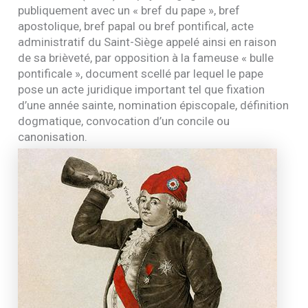
publiquement avec un « bref du pape », bref
apostolique, bref papal ou bref pontifical, acte
administratif du Saint-Siège appelé ainsi en raison
de sa brièveté, par opposition à la fameuse « bulle
pontificale », document scellé par lequel le pape
pose un acte juridique important tel que fixation
d’une année sainte, nomination épiscopale, définition
dogmatique, convocation d’un concile ou
canonisation.