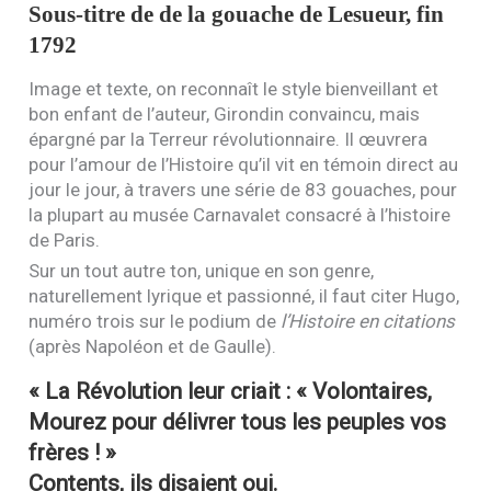
Sous-titre de de la gouache de Lesueur, fin
1792
Image et texte, on reconnaît le style bienveillant et
bon enfant de l’auteur, Girondin convaincu, mais
épargné par la Terreur révolutionnaire. Il œuvrera
pour l’amour de l’Histoire qu’il vit en témoin direct au
jour le jour, à travers une série de 83 gouaches, pour
la plupart au musée Carnavalet consacré à l’histoire
de Paris.
Sur un tout autre ton, unique en son genre,
naturellement lyrique et passionné, il faut citer Hugo,
numéro trois sur le podium de
l’Histoire en citations
(après Napoléon et de Gaulle).
« La Révolution leur criait : « Volontaires,
Mourez pour délivrer tous les peuples vos
frères ! »
Contents, ils disaient oui.