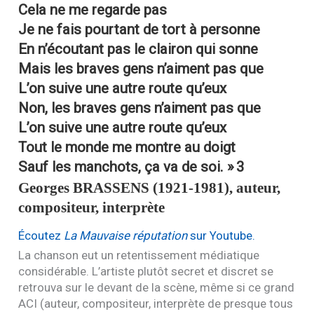
Cela ne me regarde pas
Je ne fais pourtant de tort à personne
En n’écoutant pas le clairon qui sonne
Mais les braves gens n’aiment pas que
L’on suive une autre route qu’eux
Non, les braves gens n’aiment pas que
L’on suive une autre route qu’eux
Tout le monde me montre au doigt
Sauf les manchots, ça va de soi. »
3
Georges
BRASSENS
(1921-1981), auteur,
compositeur, interprète
Écoutez
La Mauvaise réputation
sur Youtube.
La chanson eut un retentissement médiatique
considérable. L’artiste plutôt secret et discret se
retrouva sur le devant de la scène, même si ce grand
ACI
(auteur, compositeur, interprète de presque tous