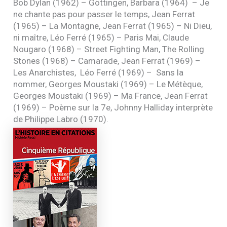
Bob Dylan (1962) – Göttingen, Barbara (1964) – Je
ne chante pas pour passer le temps, Jean Ferrat
(1965) – La Montagne, Jean Ferrat (1965) – Ni Dieu,
ni maître, Léo Ferré (1965) – Paris Mai, Claude
Nougaro (1968) – Street Fighting Man, The Rolling
Stones (1968) – Camarade, Jean Ferrat (1969) –
Les Anarchistes, Léo Ferré (1969) – Sans la
nommer, Georges Moustaki (1969) – Le Métèque,
Georges Moustaki (1969) – Ma France, Jean Ferrat
(1969) – Poème sur la 7e, Johnny Halliday interprète
de Philippe Labro (1970).