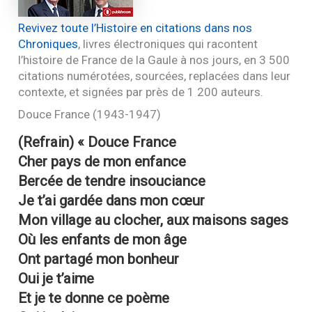
Revivez toute l’Histoire en citations dans nos
Chroniques
, livres électroniques qui racontent
l’histoire de France de la Gaule à nos jours, en 3 500
citations numérotées, sourcées, replacées dans leur
contexte, et signées par près de 1 200 auteurs.
Douce France (1943-1947)
(Refrain) « Douce France
Cher pays de mon enfance
Bercée de tendre insouciance
Je t’ai gardée dans mon cœur
Mon village au clocher, aux maisons sages
Où les enfants de mon âge
Ont partagé mon bonheur
Oui je t’aime
Et je te donne ce poème