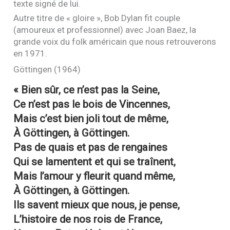
texte signé de lui.
Autre titre de « gloire », Bob Dylan fit couple
(amoureux et professionnel) avec Joan Baez, la
grande voix du folk américain que nous retrouverons
en 1971.
Göttingen (1964)
« Bien sûr, ce n’est pas la Seine,
Ce n’est pas le bois de Vincennes,
Mais c’est bien joli tout de même,
À Göttingen, à Göttingen.
Pas de quais et pas de rengaines
Qui se lamentent et qui se traînent,
Mais l’amour y fleurit quand même,
À Göttingen, à Göttingen.
Ils savent mieux que nous, je pense,
L’histoire de nos rois de France,