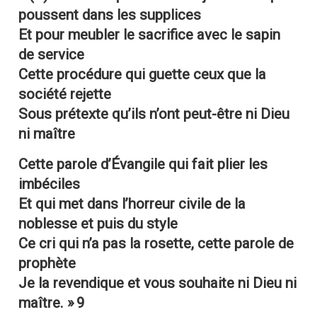
poussent dans les supplices
Et pour meubler le sacrifice avec le sapin
de service
Cette procédure qui guette ceux que la
société rejette
Sous prétexte qu’ils n’ont peut-être ni Dieu
ni maître
Cette parole d’Évangile qui fait plier les
imbéciles
Et qui met dans l’horreur civile de la
noblesse et puis du style
Ce cri qui n’a pas la rosette, cette parole de
prophète
Je la revendique et vous souhaite ni Dieu ni
maître. »
9