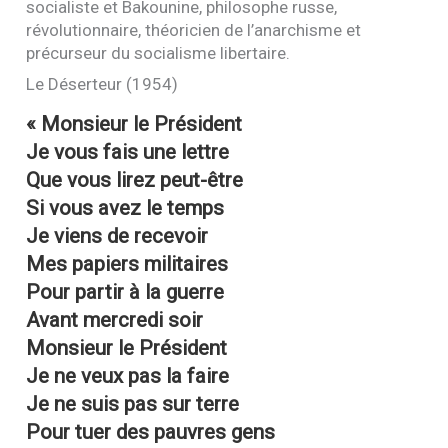
socialiste et Bakounine, philosophe russe,
révolutionnaire, théoricien de l’anarchisme et
précurseur du socialisme libertaire.
Le Déserteur (1954)
« Monsieur le Président
Je vous fais une lettre
Que vous lirez peut-être
Si vous avez le temps
Je viens de recevoir
Mes papiers militaires
Pour partir à la guerre
Avant mercredi soir
Monsieur le Président
Je ne veux pas la faire
Je ne suis pas sur terre
Pour tuer des pauvres gens