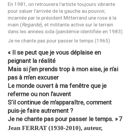
En 1981, on retrouvera l’artiste toujours vibrante
pour saluer l’arrivée de la gauche au pouvoir,
incarnée par le président Mitterrand une rose à la
main (
Regarde
), et militante active sur le terrain
dans les années sida (pandémie identifiée en 1983).
Je ne chante pas pour passer le temps (1965)
« Il se peut que je vous déplaise en
peignant la réalité
Mais si j’en prends trop à mon aise, je n’ai
pas à m’en excuser
Le monde ouvert à ma fenêtre que je
referme ou non l’auvent
S’il continue de m’apparaître, comment
puis-je faire autrement ?
Je ne chante pas pour passer le temps. »
7
Jean
FERRAT
(1930-2010), auteur,