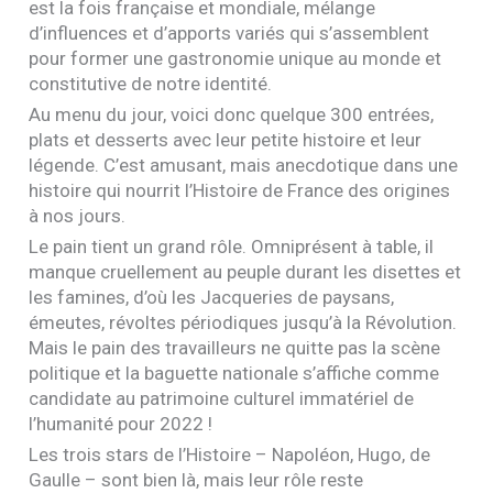
est la fois française et mondiale, mélange
d’influences et d’apports variés qui s’assemblent
pour former une gastronomie unique au monde et
constitutive de notre identité.
Au menu du jour, voici donc quelque 300 entrées,
plats et desserts avec leur petite histoire et leur
légende. C’est amusant, mais anecdotique dans une
histoire qui nourrit l’Histoire de France des origines
à nos jours.
Le pain tient un grand rôle. Omniprésent à table, il
manque cruellement au peuple durant les disettes et
les famines, d’où les Jacqueries de paysans,
émeutes, révoltes périodiques jusqu’à la Révolution.
Mais le pain des travailleurs ne quitte pas la scène
politique et la baguette nationale s’affiche comme
candidate au patrimoine culturel immatériel de
l’humanité pour 2022 !
Les trois stars de l’Histoire – Napoléon, Hugo, de
Gaulle – sont bien là, mais leur rôle reste