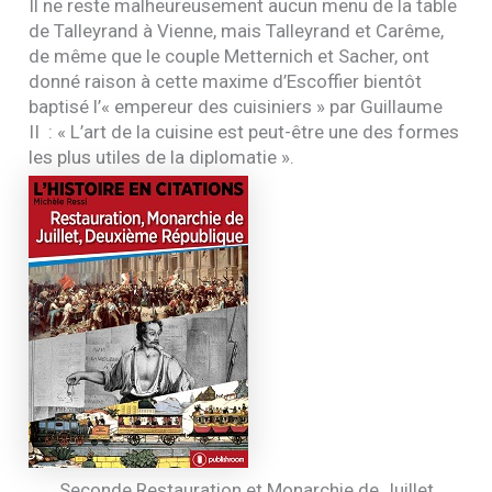
Il ne reste malheureusement aucun menu de la table
de Talleyrand à Vienne, mais Talleyrand et Carême,
de même que le couple Metternich et Sacher, ont
donné raison à cette maxime d’Escoffier bientôt
baptisé l’« empereur des cuisiniers » par Guillaume
II
: « L’art de la cuisine est peut-être une des formes
les plus utiles de la diplomatie ».
Seconde Restauration et Monarchie de Juillet