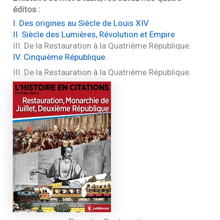
éditos :
I. Des origines au Siècle de Louis
XIV
II
. Siècle des Lumières, Révolution et Empire
III
. De la Restauration à la Quatrième République.
IV
. Cinquième République.
III
. De la Restauration à la Quatrième République.