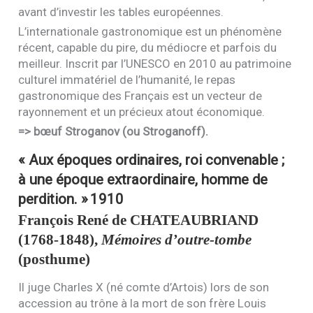
avant d’investir les tables européennes.
L’internationale gastronomique est un phénomène
récent, capable du pire, du médiocre et parfois du
meilleur. Inscrit par l’
UNESCO
en 2010 au patrimoine
culturel immatériel de l’humanité, le repas
gastronomique des Français est un vecteur de
rayonnement et un précieux atout économique.
=> bœuf Stroganov (ou Stroganoff).
« Aux époques ordinaires, roi convenable ;
à une époque extraordinaire, homme de
perdition. »
1910
François René de
CHATEAUBRIAND
(1768-1848),
Mémoires d’outre-tombe
(posthume)
Il juge Charles X (né comte d’Artois) lors de son
accession au trône à la mort de son frère Louis