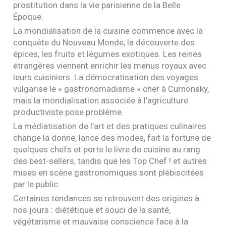
prostitution dans la vie parisienne de la Belle
Époque.
La mondialisation de la cuisine commence avec la
conquête du Nouveau Monde, la découverte des
épices, les fruits et légumes exotiques. Les reines
étrangères viennent enrichir les menus royaux avec
leurs cuisiniers. La démocratisation des voyages
vulgarise le « gastronomadisme » cher à Curnonsky,
mais la mondialisation associée à l’agriculture
productiviste pose problème.
La médiatisation de l’art et des pratiques culinaires
change la donne, lance des modes, fait la fortune de
quelques chefs et porte le livre de cuisine au rang
des best-sellers, tandis que les Top Chef ! et autres
mises en scène gastronomiques sont plébiscitées
par le public.
Certaines tendances se retrouvent des origines à
nos jours : diététique et souci de la santé,
végétarisme et mauvaise conscience face à la