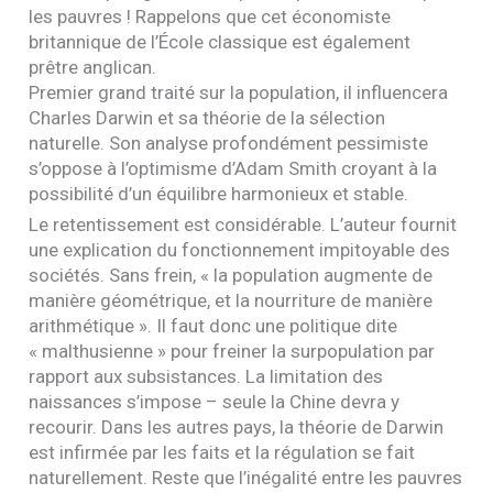
les pauvres ! Rappelons que cet économiste
britannique de l’École classique est également
prêtre anglican.
Premier grand traité sur la population, il influencera
Charles Darwin et sa théorie de la sélection
naturelle. Son analyse profondément pessimiste
s’oppose à l’optimisme d’Adam Smith croyant à la
possibilité d’un équilibre harmonieux et stable.
Le retentissement est considérable. L’auteur fournit
une explication du fonctionnement impitoyable des
sociétés. Sans frein, « la population augmente de
manière géométrique, et la nourriture de manière
arithmétique ». Il faut donc une politique dite
« malthusienne » pour freiner la surpopulation par
rapport aux subsistances. La limitation des
naissances s’impose – seule la Chine devra y
recourir. Dans les autres pays, la théorie de Darwin
est infirmée par les faits et la régulation se fait
naturellement. Reste que l’inégalité entre les pauvres