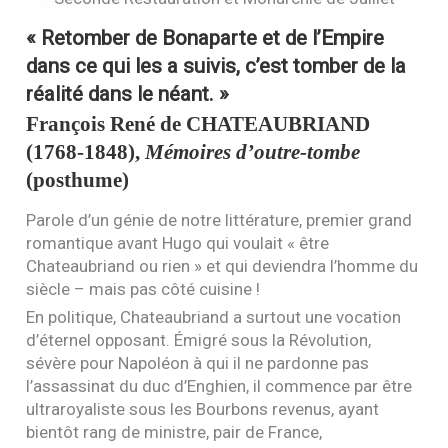
« Retomber de Bonaparte et de l’Empire
dans ce qui les a suivis, c’est tomber de la
réalité dans le néant. »
François René de
CHATEAUBRIAND
(1768-1848),
Mémoires d’outre-tombe
(posthume)
Parole d’un génie de notre littérature, premier grand
romantique avant Hugo qui voulait « être
Chateaubriand ou rien » et qui deviendra l’homme du
siècle – mais pas côté cuisine !
En politique, Chateaubriand a surtout une vocation
d’éternel opposant. Émigré sous la Révolution,
sévère pour Napoléon à qui il ne pardonne pas
l’assassinat du duc d’Enghien, il commence par être
ultraroyaliste sous les Bourbons revenus, ayant
bientôt rang de ministre, pair de France,