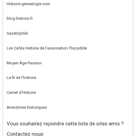
Histoire-genealogie.com
blog-histoire.fr
Gazetophile
Les Cafés Histoire de l’association Thucydide
Moyen Âge Passion
Le fil de l'histoire
Carnet d'Histoire
Anecdotes historiques
Vous souhaitez rejoindre cette liste de sites amis ?
Contactez-nous