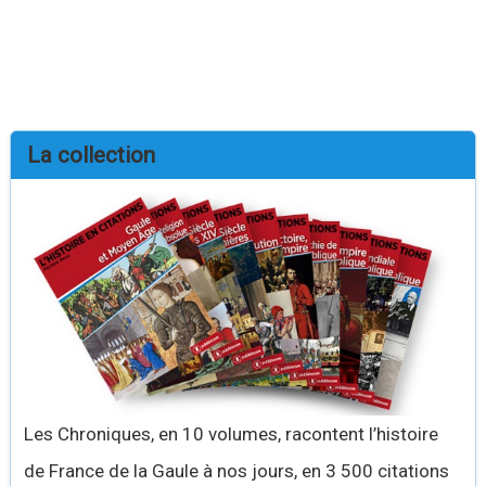
La collection
Les Chroniques, en 10 volumes, racontent l’histoire
de France de la Gaule à nos jours, en 3 500 citations