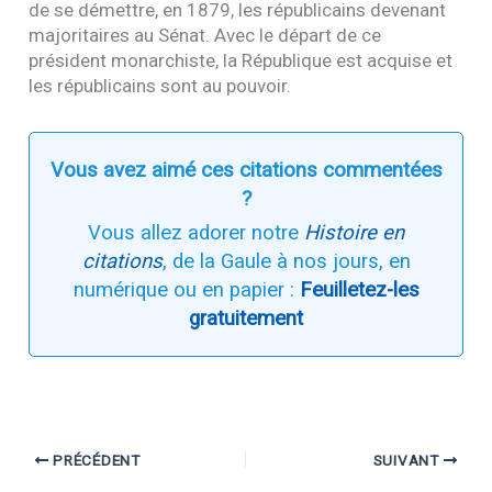
de se démettre, en 1879, les républicains devenant
majoritaires au Sénat. Avec le départ de ce
président monarchiste, la République est acquise et
les républicains sont au pouvoir.
Vous avez aimé ces citations commentées
?
Vous allez adorer notre
Histoire en
citations
, de la Gaule à nos jours, en
numérique ou en papier :
Feuilletez-les
gratuitement
PRÉCÉDENT
SUIVANT