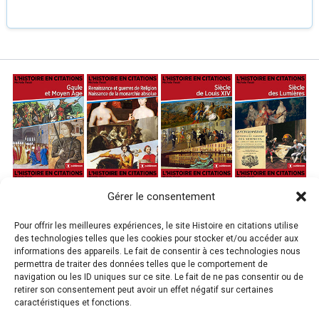
Gérer le consentement
Pour offrir les meilleures expériences, le site Histoire en citations utilise
des technologies telles que les cookies pour stocker et/ou accéder aux
informations des appareils. Le fait de consentir à ces technologies nous
permettra de traiter des données telles que le comportement de
navigation ou les ID uniques sur ce site. Le fait de ne pas consentir ou de
retirer son consentement peut avoir un effet négatif sur certaines
caractéristiques et fonctions.