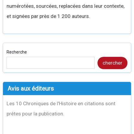
numérotées, sourcées, replacées dans leur contexte,
et signées par près de 1 200 auteurs.
Recherche
chercher
Avis aux éditeurs
Les 10 Chroniques de l'Histoire en citations sont
prêtes pour la publication.