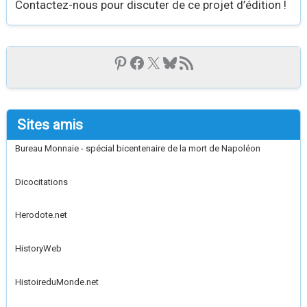
Contactez-nous pour discuter de ce projet d’édition !
Sites amis
Bureau Monnaie - spécial bicentenaire de la mort de Napoléon
Dicocitations
Herodote.net
HistoryWeb
HistoireduMonde.net