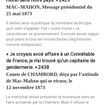
MAC
–
MAHON
, Message présidentiel du
25 mai 1873
Il définit ainsi la politique du ministère de Broglie
qu’il vient d’appeler. Cet « ordre moral » va
caractériser ce gouvernement. Formule assez vague
pour plaire à tous les monarchistes (légitimistes
comme orléanistes).
« Je croyais avoir affaire à un Connétable
de France, je n’ai trouvé qu’un capitaine de
gendarmerie. »
2438
Comte de
CHAMBORD
, déçu par l’attitude
de Mac-Mahon qui se récuse, le
12 novembre 1873
Le maréchal devait présenter le monarque venu se
faire acclamer par la Chambre. Mais il refuse le