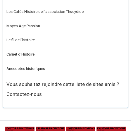
Les Cafés Histoire de l’association Thucydide
Moyen Âge Passion
Le fil de l'histoire
Carnet d'Histoire
Anecdotes historiques
Vous souhaitez rejoindre cette liste de sites amis ?
Contactez-nous