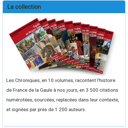
La collection
Les Chroniques, en 10 volumes, racontent l’histoire
de France de la Gaule à nos jours, en 3 500 citations
numérotées, sourcées, replacées dans leur contexte,
et signées par près de 1 200 auteurs.