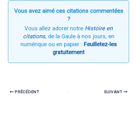
Vous avez aimé ces citations commentées
?
Vous allez adorer notre
Histoire en
citations
, de la Gaule à nos jours, en
numérique ou en papier :
Feuilletez-les
gratuitement
PRÉCÉDENT
SUIVANT