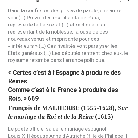
Dans la confusion des prises de parole, une autre
voix (…) Prévôt des marchands de Paris, il
représente le tiers état (…) et réplique à un
représentant de la noblesse, jalouse de ces
nouveaux venus et méprisante pour ces
« inférieurs » (…) Ces rivalités vont paralyser les
États généraux (…) Les députés rentrent chez eux, le
royaume retombe dans l’errance politique.
« Certes c’est à l’Espagne à produire des
Reines
Comme c’est à la France à produire des
Rois. »
669
François de
MALHERBE
(1555-1628),
Sur
le mariage du Roi et de la Reine
(1615)
Le poète officiel salue le mariage espagnol.
Louis
XIII
épouse Anne d’Autriche (fille de Philippe
III