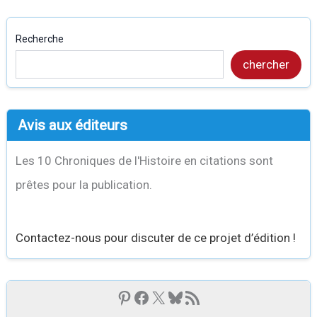
Recherche
chercher
Avis aux éditeurs
Les 10 Chroniques de l'Histoire en citations sont
prêtes pour la publication.
Contactez-nous pour discuter de ce projet d’édition !