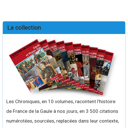
La collection
Les Chroniques, en 10 volumes, racontent l’histoire
de France de la Gaule à nos jours, en 3 500 citations
numérotées, sourcées, replacées dans leur contexte,