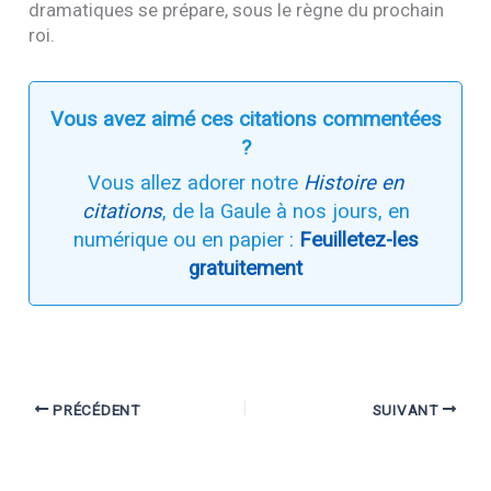
dramatiques se prépare, sous le règne du prochain
roi.
Vous avez aimé ces citations commentées
?
Vous allez adorer notre
Histoire en
citations
, de la Gaule à nos jours, en
numérique ou en papier :
Feuilletez-les
gratuitement
PRÉCÉDENT
SUIVANT