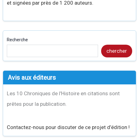
et signées par près de 1 200 auteurs.
Recherche
chercher
Avis aux éditeurs
Les 10 Chroniques de l'Histoire en citations sont
prêtes pour la publication.
Contactez-nous pour discuter de ce projet d’édition !