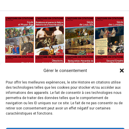
Gérer le consentement
Pour offrir les meilleures expériences, le site Histoire en citations utilise
des technologies telles que les cookies pour stocker et/ou accéder aux
informations des appareils. Le fait de consentir à ces technologies nous
permettra de traiter des données telles que le comportement de
navigation ou les ID uniques sur ce site. Le fait de ne pas consentir ou de
retirer son consentement peut avoir un effet négatif sur certaines
caractéristiques et fonctions.