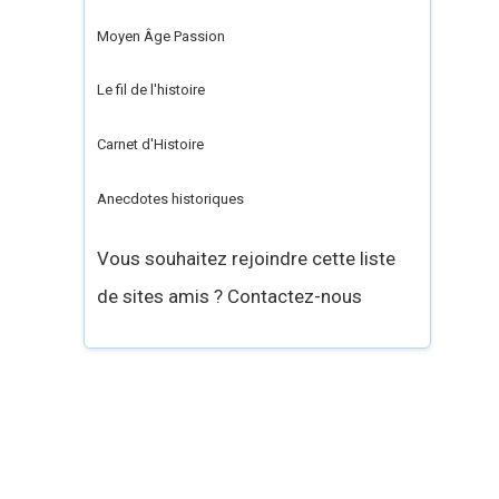
Moyen Âge Passion
Le fil de l'histoire
Carnet d'Histoire
Anecdotes historiques
Vous souhaitez rejoindre cette liste
de sites amis ? Contactez-nous