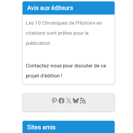
Avis aux éditeurs
Les 10 Chroniques de l'Histoire en
citations sont prêtes pour la
publication.
Contactez-nous pour discuter de ce
projet d’édition !
Sites amis