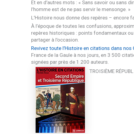
Et en d’autres mots : « Sans savoir ou sans d
l’homme est de ne pas servir le mensonge. »
L’Histoire nous donne des repères – encore fau
À l’époque de toutes les confusions, approxim
repères historiques : points fondamentaux ou
partager à l’occasion.
Revivez toute l’Histoire en citations dans nos
France de la Gaule à nos jours, en 3 500 citat
signées par près de 1 200 auteurs.
TROISIÈME
RÉPUBL