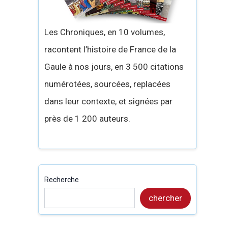
Les Chroniques, en 10 volumes,
racontent l’histoire de France de la
Gaule à nos jours, en 3 500 citations
numérotées, sourcées, replacées
dans leur contexte, et signées par
près de 1 200 auteurs.
Recherche
chercher