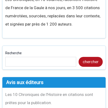
de France de la Gaule à nos jours, en 3 500 citations
numérotées, sourcées, replacées dans leur contexte,
et signées par près de 1 200 auteurs.
Recherche
chercher
Avis aux éditeurs
Les 10 Chroniques de l'Histoire en citations sont
prêtes pour la publication.