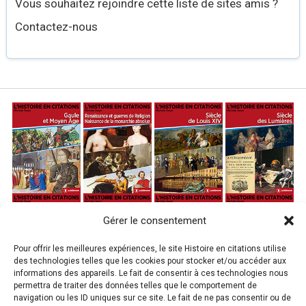
Vous souhaitez rejoindre cette liste de sites amis ?
Contactez-nous
Gérer le consentement
Pour offrir les meilleures expériences, le site Histoire en citations utilise
des technologies telles que les cookies pour stocker et/ou accéder aux
informations des appareils. Le fait de consentir à ces technologies nous
permettra de traiter des données telles que le comportement de
navigation ou les ID uniques sur ce site. Le fait de ne pas consentir ou de