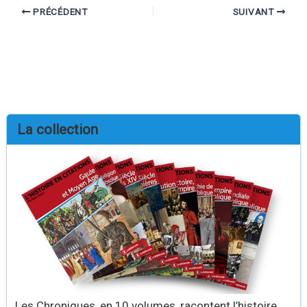
PRÉCÉDENT
SUIVANT
La collection
Les Chroniques, en 10 volumes, racontent l’histoire