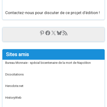
Contactez-nous pour discuter de ce projet d’édition !
Sites amis
Bureau Monnaie - spécial bicentenaire de la mort de Napoléon
Dicocitations
Herodote.net
HistoryWeb