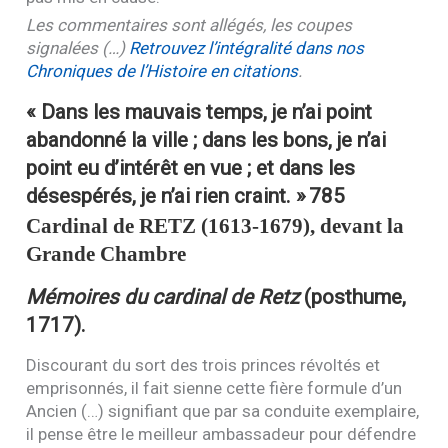
Les commentaires sont allégés, les coupes
signalées (…)
Retrouvez l’intégralité dans nos
Chroniques de l’Histoire en citations
.
« Dans les mauvais temps, je n’ai point
abandonné la ville ; dans les bons, je n’ai
point eu d’intérêt en vue ; et dans les
désespérés, je n’ai rien craint. »
785
Cardinal de
RETZ
(1613-1679), devant la
Grande Chambre
Mémoires du cardinal de Retz
(posthume,
1717).
Discourant du sort des trois princes révoltés et
emprisonnés, il fait sienne cette fière formule d’un
Ancien (…) signifiant que par sa conduite exemplaire,
il pense être le meilleur ambassadeur pour défendre