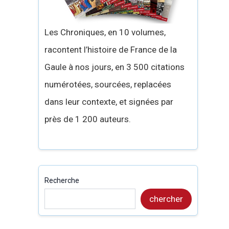
Les Chroniques, en 10 volumes,
racontent l’histoire de France de la
Gaule à nos jours, en 3 500 citations
numérotées, sourcées, replacées
dans leur contexte, et signées par
près de 1 200 auteurs.
Recherche
chercher