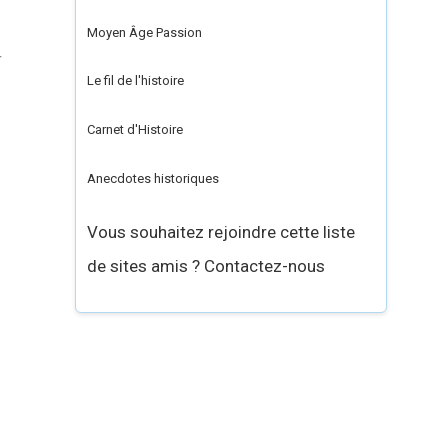
Moyen Âge Passion
r
Le fil de l'histoire
Carnet d'Histoire
Anecdotes historiques
Vous souhaitez rejoindre cette liste
de sites amis ? Contactez-nous