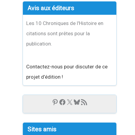
Avis aux éditeurs
Les 10 Chroniques de l'Histoire en
citations sont prêtes pour la
publication.
Contactez-nous pour discuter de ce
projet d’édition !
Sites amis