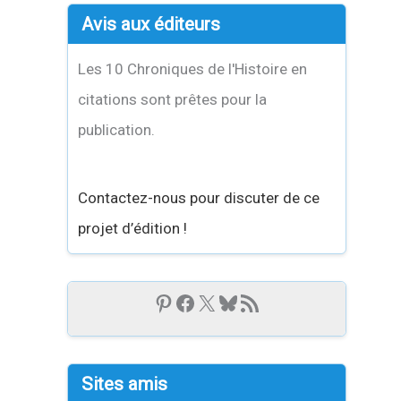
Avis aux éditeurs
Les 10 Chroniques de l'Histoire en
citations sont prêtes pour la
publication.
Contactez-nous pour discuter de ce
projet d’édition !
Sites amis