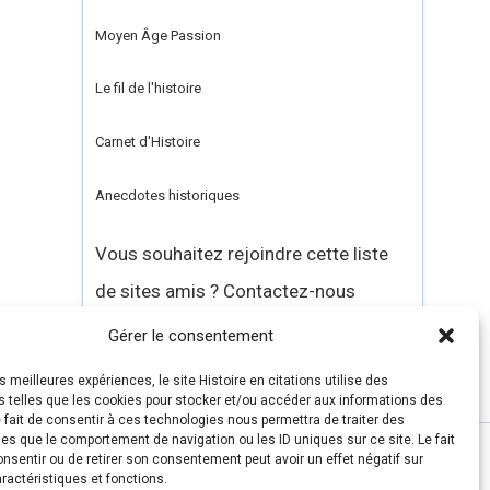
Moyen Âge Passion
Le fil de l'histoire
Carnet d'Histoire
Anecdotes historiques
Vous souhaitez rejoindre cette liste
de sites amis ? Contactez-nous
Gérer le consentement
es meilleures expériences, le site Histoire en citations utilise des
s telles que les cookies pour stocker et/ou accéder aux informations des
e fait de consentir à ces technologies nous permettra de traiter des
es que le comportement de navigation ou les ID uniques sur ce site. Le fait
nsentir ou de retirer son consentement peut avoir un effet négatif sur
ractéristiques et fonctions.