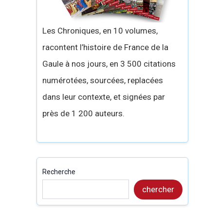
Les Chroniques, en 10 volumes,
racontent l’histoire de France de la
Gaule à nos jours, en 3 500 citations
numérotées, sourcées, replacées
dans leur contexte, et signées par
près de 1 200 auteurs.
Recherche
chercher