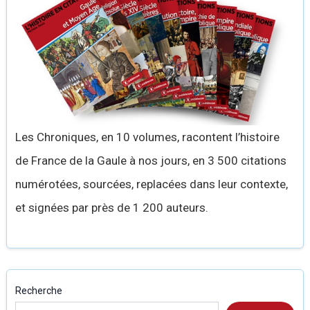
Les Chroniques, en 10 volumes, racontent l’histoire
de France de la Gaule à nos jours, en 3 500 citations
numérotées, sourcées, replacées dans leur contexte,
et signées par près de 1 200 auteurs.
Recherche