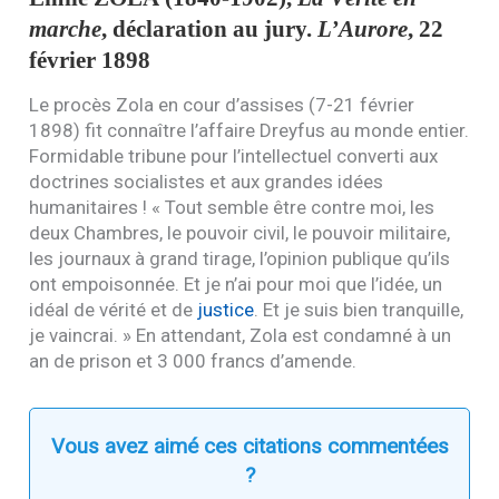
marche
, déclaration au jury.
L’Aurore
, 22
février 1898
Le procès Zola en cour d’assises (7-21 février
1898) fit connaître l’affaire Dreyfus au monde entier.
Formidable tribune pour l’intellectuel converti aux
doctrines socialistes et aux grandes idées
humanitaires ! « Tout semble être contre moi, les
deux Chambres, le pouvoir civil, le pouvoir militaire,
les journaux à grand tirage, l’opinion publique qu’ils
ont empoisonnée. Et je n’ai pour moi que l’idée, un
idéal de vérité et de
justice
. Et je suis bien tranquille,
je vaincrai. » En attendant, Zola est condamné à un
an de prison et 3 000 francs d’amende.
Vous avez aimé ces citations commentées
?