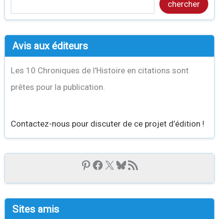
chercher
Avis aux éditeurs
Les 10 Chroniques de l'Histoire en citations sont
prêtes pour la publication.
Contactez-nous pour discuter de ce projet d’édition !
Sites amis