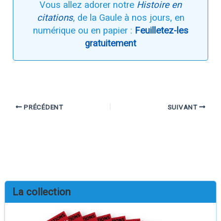
Vous allez adorer notre
Histoire en
citations
, de la Gaule à nos jours, en
numérique ou en papier :
Feuilletez-les
gratuitement
PRÉCÉDENT
SUIVANT
La collection