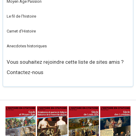
Moyen Âge Passion
Le fil de l'histoire
Carnet d'Histoire
Anecdotes historiques
Vous souhaitez rejoindre cette liste de sites amis ?
Contactez-nous