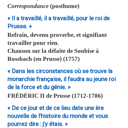
Correspondance
(posthume)
« Il a travaillé, il a travaillé, pour le roi de
Prusse. »
Refrain, devenu proverbe, et signifiant
travailler pour rien.
Chanson sur la défaite de Soubise à
Rossbach (en Prusse) (1757)
« Dans les circonstances où se trouve la
monarchie française, il faudra au jeune roi
de la force et du génie. »
FRÉDÉRIC II de Prusse
(1712-1786)
« De ce jour et de ce lieu date une ère
nouvelle de l’histoire du monde et vous
pourrez dire : j’y étais. »