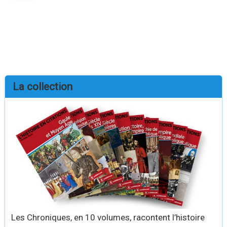
La collection
Les Chroniques, en 10 volumes, racontent l’histoire