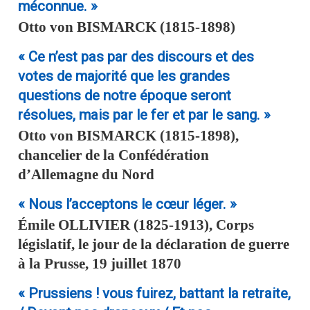
méconnue. »
Otto von
BISMARCK
(1815-1898)
« Ce n’est pas par des discours et des
votes de majorité que les grandes
questions de notre époque seront
résolues, mais par le fer et par le sang. »
Otto von
BISMARCK
(1815-1898),
chancelier de la Confédération
d’Allemagne du Nord
« Nous l’acceptons le cœur léger. »
Émile
OLLIVIER
(1825-1913), Corps
législatif, le jour de la déclaration de guerre
à la Prusse, 19 juillet 1870
« Prussiens ! vous fuirez, battant la retraite,