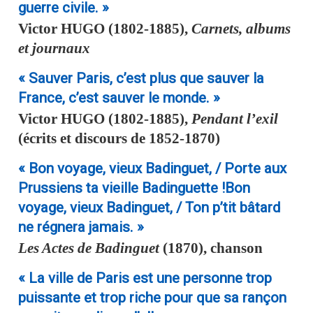
guerre civile. »
Victor
HUGO
(1802-1885),
Carnets, albums
et journaux
« Sauver Paris, c’est plus que sauver la
France, c’est sauver le monde. »
Victor
HUGO
(1802-1885),
Pendant l’exil
(écrits et discours de 1852-1870)
« Bon voyage, vieux Badinguet, / Porte aux
Prussiens ta vieille Badinguette !Bon
voyage, vieux Badinguet, / Ton p’tit bâtard
ne régnera jamais. »
Les Actes de Badinguet
(1870), chanson
« La ville de Paris est une personne trop
puissante et trop riche pour que sa rançon