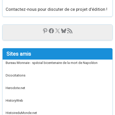
Contactez-nous pour discuter de ce projet d’édition !
Sites amis
Bureau Monnaie - spécial bicentenaire de la mort de Napoléon
Dicocitations
Herodote.net
HistoryWeb
HistoireduMonde.net