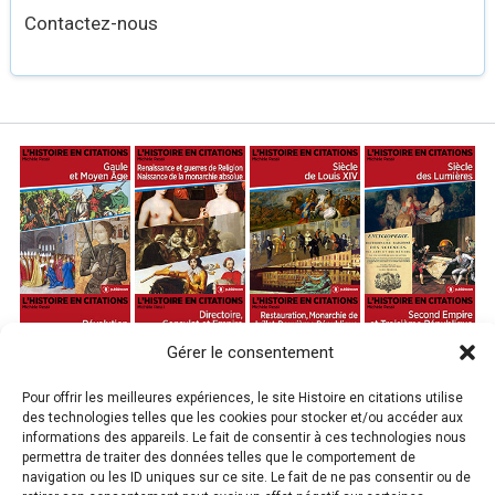
Contactez-nous
Gérer le consentement
Pour offrir les meilleures expériences, le site Histoire en citations utilise
des technologies telles que les cookies pour stocker et/ou accéder aux
informations des appareils. Le fait de consentir à ces technologies nous
permettra de traiter des données telles que le comportement de
navigation ou les ID uniques sur ce site. Le fait de ne pas consentir ou de