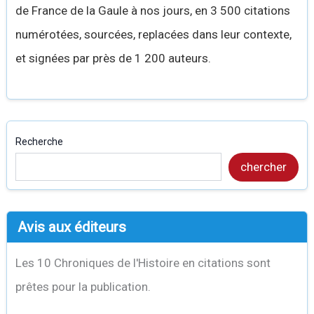
de France de la Gaule à nos jours, en 3 500 citations
numérotées, sourcées, replacées dans leur contexte,
et signées par près de 1 200 auteurs.
Recherche
chercher
Avis aux éditeurs
Les 10 Chroniques de l'Histoire en citations sont
prêtes pour la publication.