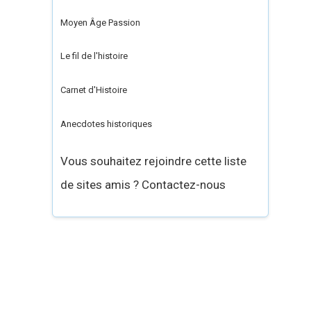
Moyen Âge Passion
Le fil de l'histoire
Carnet d'Histoire
Anecdotes historiques
Vous souhaitez rejoindre cette liste
de sites amis ? Contactez-nous