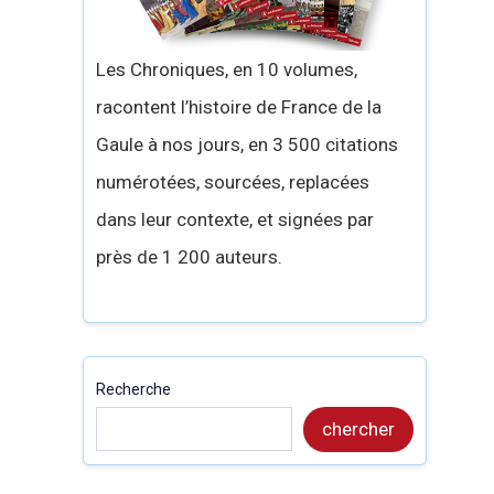
Les Chroniques, en 10 volumes,
racontent l’histoire de France de la
Gaule à nos jours, en 3 500 citations
numérotées, sourcées, replacées
dans leur contexte, et signées par
près de 1 200 auteurs.
Recherche
chercher