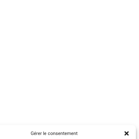
Gérer le consentement