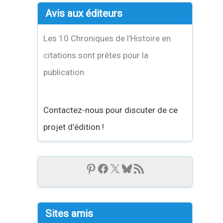
Avis aux éditeurs
Les 10 Chroniques de l'Histoire en
citations sont prêtes pour la
publication.
Contactez-nous pour discuter de ce
projet d’édition !
Sites amis