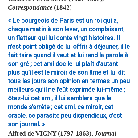
Correspondance
(1842)
« Le bourgeois de Paris est un roi qui a,
chaque matin à son lever, un complaisant,
un flatteur qui lui conte vingt histoires. Il
n’est point obligé de lui offrir à déjeuner, il le
fait taire quand il veut et lui rend la parole à
son gré ; cet ami docile lui plaît d’autant
plus qu’il est le miroir de son âme et lui dit
tous les jours son opinion en termes un peu
meilleurs qu’il ne l’eût exprimée lui-même ;
ôtez-lui cet ami, il lui semblera que le
monde s’arrête ; cet ami, ce miroir, cet
oracle, ce parasite peu dispendieux, c’est
son journal. »
Alfred de
VIGNY
(1797-1863),
Journal