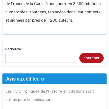
de France de la Gaule à nos jours, en 3 500 citations
numérotées, sourcées, replacées dans leur contexte,
et signées par près de 1 200 auteurs.
Recherche
chercher
Avis aux éditeurs
Les 10 Chroniques de l'Histoire en citations sont
prêtes pour la publication.