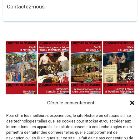
Contactez-nous
Gérer le consentement
Pour offrir les meilleures expériences, le site Histoire en citations utilise
des technologies telles que les cookies pour stocker et/ou accéder aux
informations des appareils. Le fait de consentir à ces technologies nous
permettra de traiter des données telles que le comportement de
navigation ou les ID uniques sur ce site. Le fait de ne pas consentir ou de