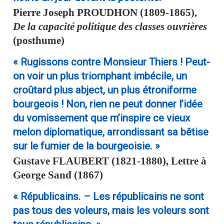
Pierre Joseph
PROUDHON
(1809-1865),
De la capacité politique des classes ouvrières
(posthume)
« Rugissons contre Monsieur Thiers ! Peut-
on voir un plus triomphant imbécile, un
croûtard plus abject, un plus étroniforme
bourgeois ! Non, rien ne peut donner l’idée
du vomissement que m’inspire ce vieux
melon diplomatique, arrondissant sa bêtise
sur le fumier de la bourgeoisie. »
Gustave
FLAUBERT
(1821-1880), Lettre à
George Sand (1867)
« Républicains. – Les républicains ne sont
pas tous des voleurs, mais les voleurs sont