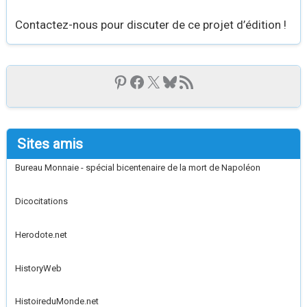
Contactez-nous pour discuter de ce projet d’édition !
Sites amis
Bureau Monnaie - spécial bicentenaire de la mort de Napoléon
Dicocitations
Herodote.net
HistoryWeb
HistoireduMonde.net