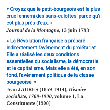
« Croyez que le petit-bourgeois est le plus
cruel ennemi des sans-culottes, parce qu’il
est plus près d’eux. »
Journal de la Montagne
, 13 juin 1793
« La Révolution française a préparé
indirectement l’avènement du prolétariat.
Elle a réalisé les deux conditions
essentielles du socialisme, la démocratie
et le capitalisme. Mais elle a été, en son
fond, l’avènement politique de la classe
bourgeoise. »
Jean
JAURÈS
(1859-1914),
Histoire
socialiste, 1789-1900
, volume 1, La
Constituante (1908)