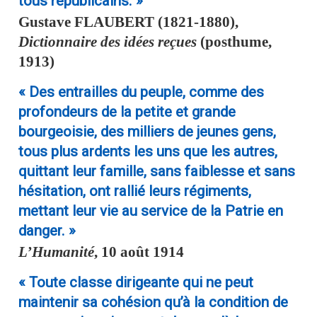
tous républicains. »
Gustave
FLAUBERT
(1821-1880),
Dictionnaire des idées reçues
(posthume,
1913)
« Des entrailles du peuple, comme des
profondeurs de la petite et grande
bourgeoisie, des milliers de jeunes gens,
tous plus ardents les uns que les autres,
quittant leur famille, sans faiblesse et sans
hésitation, ont rallié leurs régiments,
mettant leur vie au service de la Patrie en
danger. »
L’Humanité
, 10 août 1914
« Toute classe dirigeante qui ne peut
maintenir sa cohésion qu’à la condition de