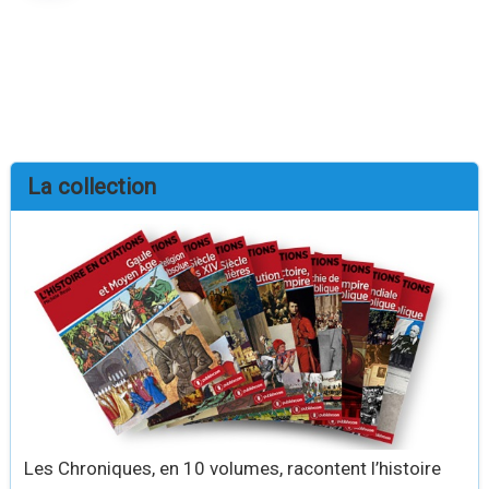
La collection
Les Chroniques, en 10 volumes, racontent l’histoire