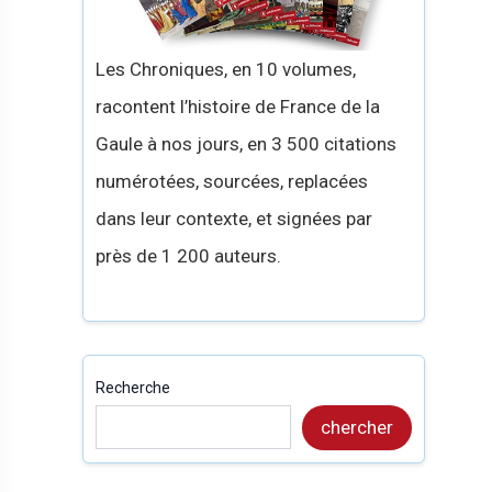
Les Chroniques, en 10 volumes,
racontent l’histoire de France de la
Gaule à nos jours, en 3 500 citations
numérotées, sourcées, replacées
dans leur contexte, et signées par
près de 1 200 auteurs.
Recherche
chercher