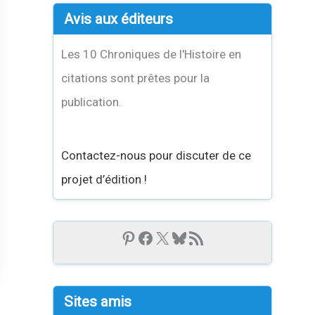
Avis aux éditeurs
Les 10 Chroniques de l'Histoire en
citations sont prêtes pour la
publication.
Contactez-nous pour discuter de ce
projet d’édition !
Sites amis