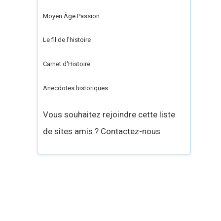
Moyen Âge Passion
Le fil de l'histoire
Carnet d'Histoire
Anecdotes historiques
Vous souhaitez rejoindre cette liste
de sites amis ? Contactez-nous