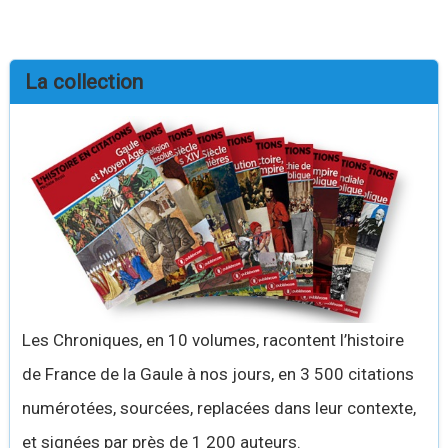
La collection
Les Chroniques, en 10 volumes, racontent l’histoire
de France de la Gaule à nos jours, en 3 500 citations
numérotées, sourcées, replacées dans leur contexte,
et signées par près de 1 200 auteurs.