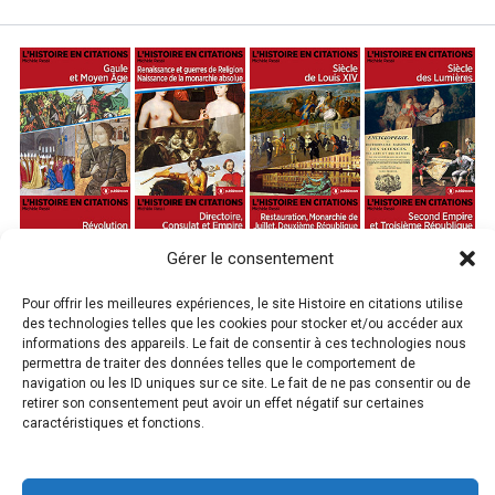
Gérer le consentement
Pour offrir les meilleures expériences, le site Histoire en citations utilise
des technologies telles que les cookies pour stocker et/ou accéder aux
informations des appareils. Le fait de consentir à ces technologies nous
permettra de traiter des données telles que le comportement de
navigation ou les ID uniques sur ce site. Le fait de ne pas consentir ou de
retirer son consentement peut avoir un effet négatif sur certaines
caractéristiques et fonctions.