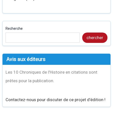
Recherche
chercher
Avis aux éditeurs
Les 10 Chroniques de l'Histoire en citations sont
prêtes pour la publication.
Contactez-nous pour discuter de ce projet d’édition !