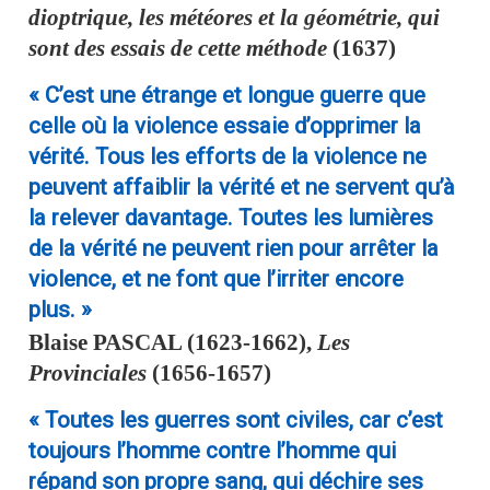
dioptrique, les météores et la géométrie, qui
sont des essais de cette méthode
(1637)
« C’est une étrange et longue guerre que
celle où la violence essaie d’opprimer la
vérité. Tous les efforts de la violence ne
peuvent affaiblir la vérité et ne servent qu’à
la relever davantage. Toutes les lumières
de la vérité ne peuvent rien pour arrêter la
violence, et ne font que l’irriter encore
plus. »
Blaise
PASCAL
(1623-1662),
Les
Provinciales
(1656-1657)
« Toutes les guerres sont civiles, car c’est
toujours l’homme contre l’homme qui
répand son propre sang, qui déchire ses